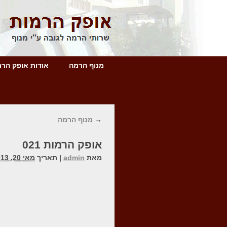
מנוף הרמה
אודות אופק הרמ
→
מנוף הרמה
אופק הרמות 021
מאת
admin
|
תאריך
מאי 20, 2013