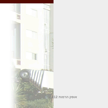
אופק הרמות 012