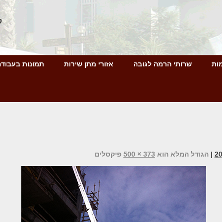
ל
ות
שרותי הרמה לגובה
אזורי מתן שירות
תמונות בעבודה
|
הגודל המלא הוא
373 × 500
פיקסלים