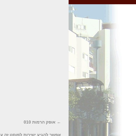
אופק הרמות 010
אפשר להגיע ישירות לפוסט זה
עם