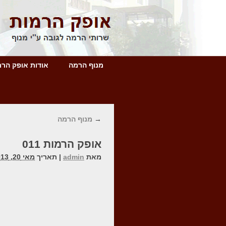
מנוף הרמה
אודות אופק הרמ
→
מנוף הרמה
אופק הרמות 011
מאת
admin
|
תאריך
מאי 20, 2013